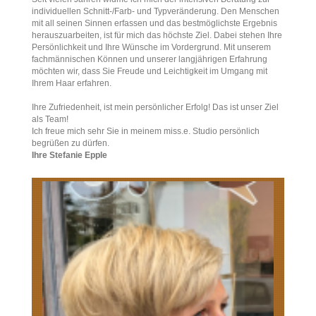
individuellen Schnitt-/Farb- und Typveränderung. Den Menschen
mit all seinen Sinnen erfassen und das bestmöglichste Ergebnis
herauszuarbeiten, ist für mich das höchste Ziel. Dabei stehen Ihre
Persönlichkeit und Ihre Wünsche im Vordergrund. Mit unserem
fachmännischen Können und unserer langjährigen Erfahrung
möchten wir, dass Sie Freude und Leichtigkeit im Umgang mit
Ihrem Haar erfahren.
Ihre Zufriedenheit, ist mein persönlicher Erfolg!
Das ist unser Ziel
als Team!
Ich freue mich sehr Sie in meinem miss.e. Studio persönlich
begrüßen zu dürfen.
Ihre Stefanie Epple