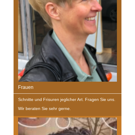
Frauen
Schnitte und Frisuren jeglicher Art. Fragen Sie uns.
Wir beraten Sie sehr gerne.