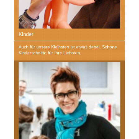
Kinder
Auch für unsere Kleinsten ist etwas dabei. Schöne
Kinderschnitte für Ihre Liebsten.