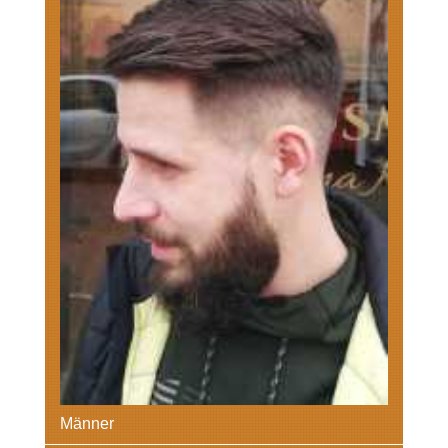
Männer