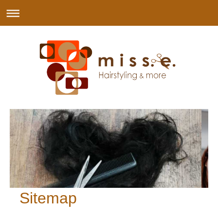
Sitemap